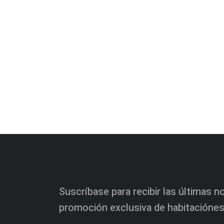
Suscríbase para recibir las últimas n
promoción exclusiva de habitaciónes