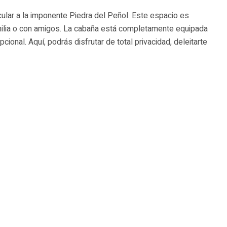
ular a la imponente Piedra del Peñol. Este espacio es
milia o con amigos. La cabaña está completamente equipada
ional. Aquí, podrás disfrutar de total privacidad, deleitarte