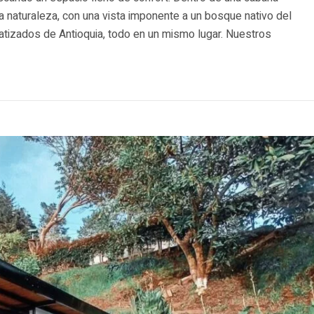
a naturaleza, con una vista imponente a un bosque nativo del
atizados de Antioquia, todo en un mismo lugar. Nuestros