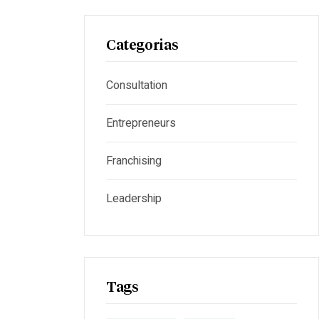
Categorias
Consultation
Entrepreneurs
Franchising
Leadership
Tags