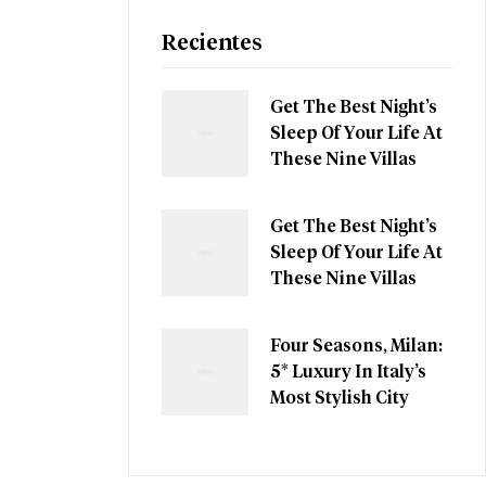
Recientes
Get The Best Night’s
Sleep Of Your Life At
These Nine Villas
Get The Best Night’s
Sleep Of Your Life At
These Nine Villas
Four Seasons, Milan:
5* Luxury In Italy’s
Most Stylish City