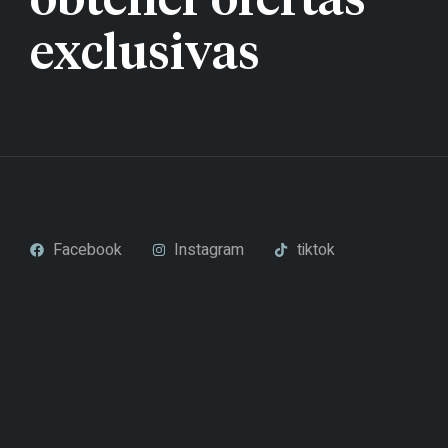
obtener ofertas
exclusivas
Facebook
Instagram
tiktok