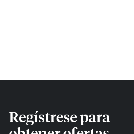
Regístrese para