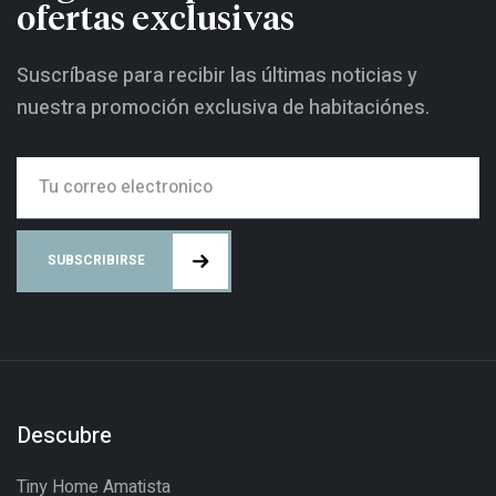
ofertas exclusivas
Suscríbase para recibir las últimas noticias y
nuestra promoción exclusiva de habitaciónes.
SUBSCRIBIRSE
Descubre
Tiny Home Amatista