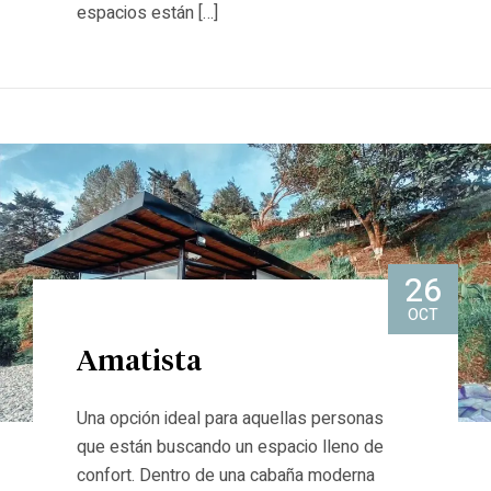
espacios están […]
26
OCT
Amatista
Una opción ideal para aquellas personas
que están buscando un espacio lleno de
confort. Dentro de una cabaña moderna