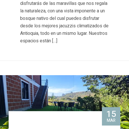
disfrutarás de las maravillas que nos regala
la naturaleza, con una vista imponente a un
bosque nativo del cual puedes disfrutar
desde los mejores jacuzzis climatizados de
Antioquia, todo en un mismo lugar. Nuestros
espacios están […]
15
MAR