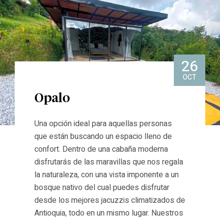
26
OCT
Opalo
Una opción ideal para aquellas personas
que están buscando un espacio lleno de
confort. Dentro de una cabaña moderna
disfrutarás de las maravillas que nos regala
la naturaleza, con una vista imponente a un
bosque nativo del cual puedes disfrutar
desde los mejores jacuzzis climatizados de
Antioquia, todo en un mismo lugar. Nuestros