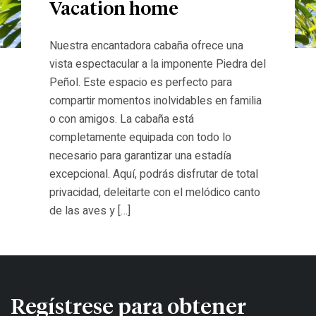
Vacation home
Nuestra encantadora cabaña ofrece una
vista espectacular a la imponente Piedra del
Peñol. Este espacio es perfecto para
compartir momentos inolvidables en familia
o con amigos. La cabaña está
completamente equipada con todo lo
necesario para garantizar una estadía
excepcional. Aquí, podrás disfrutar de total
privacidad, deleitarte con el melódico canto
de las aves y […]
Regístrese para obtener