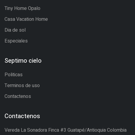
Tiny Home Opalo
Casa Vacation Home
Dia de sol
Especiales
Septimo cielo
Politicas
Terminos de uso
Contactenos
Contactenos
Vereda La Sonadora Finca #3 Guatapé/Antioquia Colombia